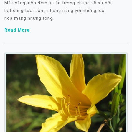
Màu vàng luôn đem lại ấn tượng chung về sự nổi
bật cùng tươi sáng nhưng riêng với những loài
hoa mang những tông.
Read More