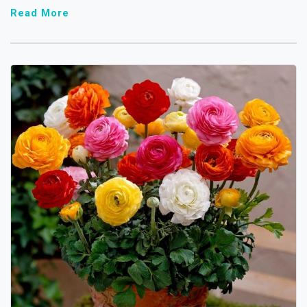
Read More