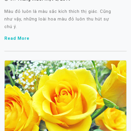
Màu đỏ luôn là màu sắc kích thích thị giác. Cũng
như vậy, những loài hoa màu đỏ luôn thu hút sự
chú ý.
Read More